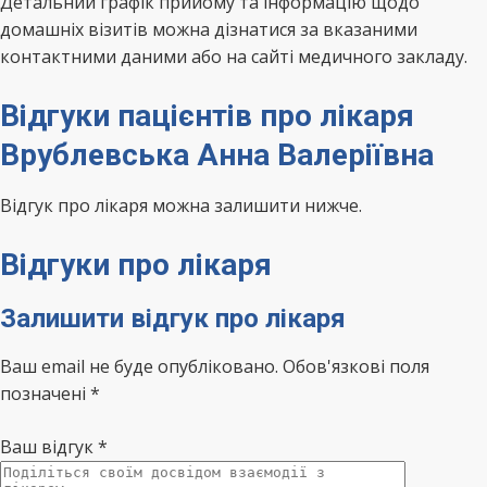
Детальний графік прийому та інформацію щодо
домашніх візитів можна дізнатися за вказаними
контактними даними або на сайті медичного закладу.
Відгуки пацієнтів про лікаря
Врублевська Анна Валеріївна
Відгук про лікаря можна залишити нижче.
Відгуки про лікаря
Залишити відгук про лікаря
Ваш email не буде опубліковано. Обов'язкові поля
позначені *
Ваш відгук
*