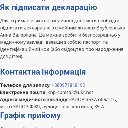
Як підписати декларацію
Для отримання якісної медичної допомоги необхідно
підписати декларацію з сімейним лікарем Врублевська
Анна Валеріївна. Це можна зробити безпосередньо у
медичному закладі, взявши з собою паспорт та
ідентифікаційний код (або свідоцтво про народження
для дітей).
Контактна інформація
Телефон для запису
:
+380971818192
Електронна пошта
: knp-cpmsd2@ukr.net
Адреса медичного закладу
: ЗАПОРІЗЬКА область,
місто ЗАПОРІЖЖЯ, вулиця Перспективна, 35-А
Графік прийому