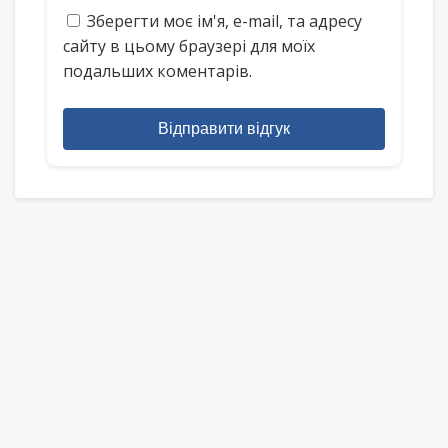
Зберегти моє ім'я, e-mail, та адресу
сайту в цьому браузері для моїх
подальших коментарів.
Відправити відгук