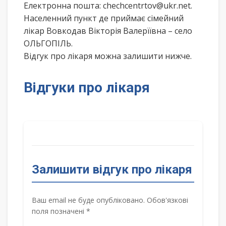
Електронна пошта: chechcentrtov@ukr.net.
Населенний пункт де приймає сімейний
лікар Вовкодав Вікторія Валерїївна – село
ОЛЬГОПІЛЬ.
Відгук про лікаря можна залишити нижче.
Відгуки про лікаря
Залишити відгук про лікаря
Ваш email не буде опубліковано. Обов'язкові
поля позначені *