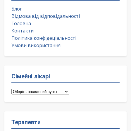
Блог
Відмова від відповідальності
Головна
Контакти
Політика конфідеціальності
Умови використання
Сімейні лікарі
Сімейні
лікарі
Терапевти