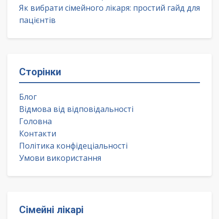
Як вибрати сімейного лікаря: простий гайд для
пацієнтів
Сторінки
Блог
Відмова від відповідальності
Головна
Контакти
Політика конфідеціальності
Умови використання
Сімейні лікарі