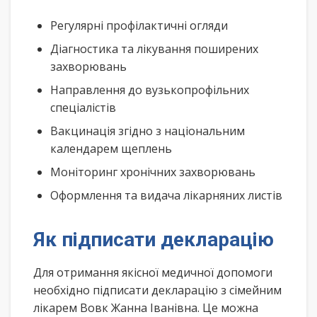
Регулярні профілактичні огляди
Діагностика та лікування поширених
захворювань
Направлення до вузькопрофільних
спеціалістів
Вакцинація згідно з національним
календарем щеплень
Моніторинг хронічних захворювань
Оформлення та видача лікарняних листів
Як підписати декларацію
Для отримання якісної медичної допомоги
необхідно підписати декларацію з сімейним
лікарем Вовк Жанна Іванівна. Це можна