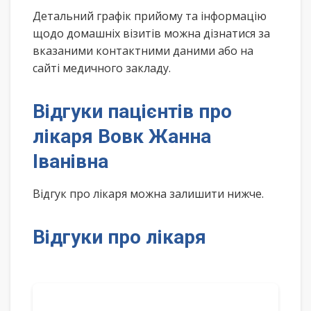
Детальний графік прийому та інформацію
щодо домашніх візитів можна дізнатися за
вказаними контактними даними або на
сайті медичного закладу.
Відгуки пацієнтів про
лікаря Вовк Жанна
Іванівна
Відгук про лікаря можна залишити нижче.
Відгуки про лікаря