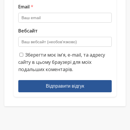
Email
*
Вебсайт
Зберегти моє ім'я, e-mail, та адресу
сайту в цьому браузері для моїх
подальших коментарів.
Відправити відгук