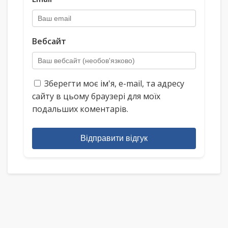
Вебсайт
Зберегти моє ім'я, e-mail, та адресу
сайту в цьому браузері для моїх
подальших коментарів.
Відправити відгук