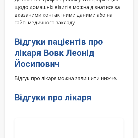
щодо домашніх візитів можна дізнатися за
вказаними контактними даними або на
сайті медичного закладу.
Відгуки пацієнтів про
лікаря Вовк Леонід
Йосипович
Відгук про лікаря можна залишити нижче.
Відгуки про лікаря