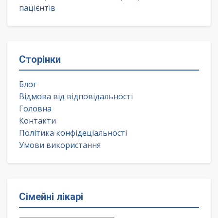
пацієнтів
Сторінки
Блог
Відмова від відповідальності
Головна
Контакти
Політика конфідеціальності
Умови використання
Сімейні лікарі