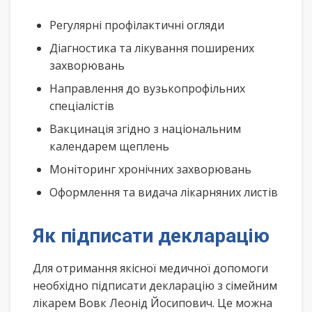
Регулярні профілактичні огляди
Діагностика та лікування поширених
захворювань
Направлення до вузькопрофільних
спеціалістів
Вакцинація згідно з національним
календарем щеплень
Моніторинг хронічних захворювань
Оформлення та видача лікарняних листів
Як підписати декларацію
Для отримання якісної медичної допомоги
необхідно підписати декларацію з сімейним
лікарем Вовк Леонід Йосипович. Це можна