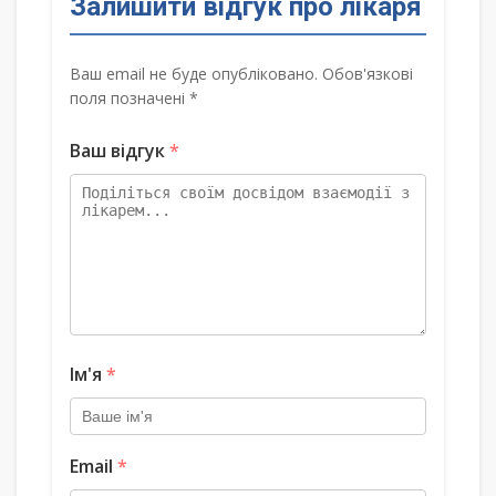
Залишити відгук про лікаря
Ваш email не буде опубліковано. Обов'язкові
поля позначені *
Ваш відгук
*
Ім'я
*
Email
*