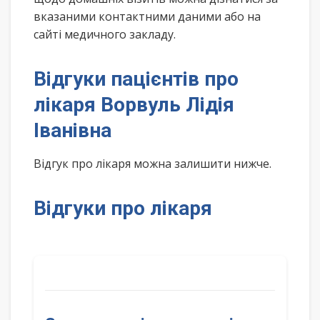
вказаними контактними даними або на
сайті медичного закладу.
Відгуки пацієнтів про
лікаря Ворвуль Лідія
Іванівна
Відгук про лікаря можна залишити нижче.
Відгуки про лікаря