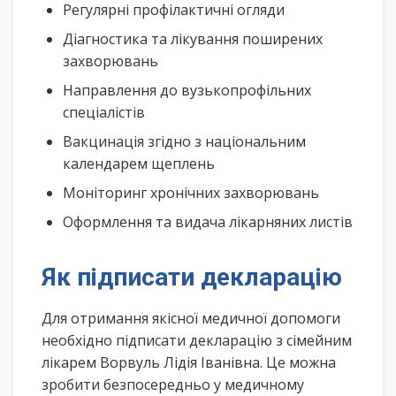
Регулярні профілактичні огляди
Діагностика та лікування поширених
захворювань
Направлення до вузькопрофільних
спеціалістів
Вакцинація згідно з національним
календарем щеплень
Моніторинг хронічних захворювань
Оформлення та видача лікарняних листів
Як підписати декларацію
Для отримання якісної медичної допомоги
необхідно підписати декларацію з сімейним
лікарем Ворвуль Лідія Іванівна. Це можна
зробити безпосередньо у медичному