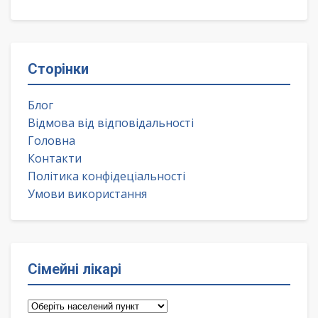
Сторінки
Блог
Відмова від відповідальності
Головна
Контакти
Політика конфідеціальності
Умови використання
Сімейні лікарі
Сімейні