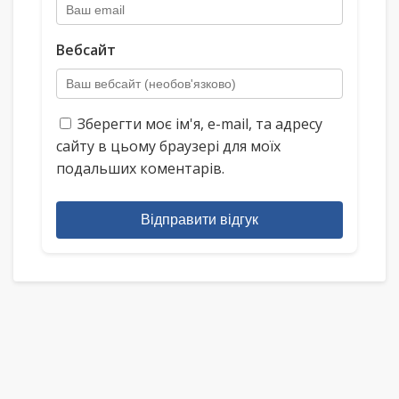
Вебсайт
Зберегти моє ім'я, e-mail, та адресу
сайту в цьому браузері для моїх
подальших коментарів.
Відправити відгук