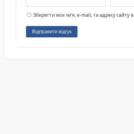
Зберегти моє ім'я, e-mail, та адресу сайт
Відправити відгук