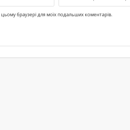
у в цьому браузері для моїх подальших коментарів.