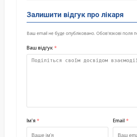
Залишити відгук про лікаря
Ваш email не буде опубліковано. Обов'язкові поля п
Ваш відгук
*
Ім'я
*
Email
*