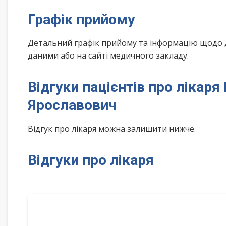
Графік прийому
Детальний графік прийому та інформацію щодо 
даними або на сайті медичного закладу.
Відгуки пацієнтів про лікар
Ярославович
Відгук про лікаря можна залишити нижче.
Відгуки про лікаря