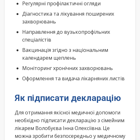
Регулярні профілактичні огляди
Діагностика та лікування поширених
захворювань
Направлення до вузькопрофільних
спеціалістів
Вакцинація згідно з національним
календарем щеплень
Моніторинг хронічних захворювань
Оформлення та видача лікарняних листів
Як підписати декларацію
Для отримання якісної медичної допомоги
необхідно підписати декларацію з сімейним
лікарем Волобуєва Інна Олексіївна. Це
можна зробити безпосередньо у медичному