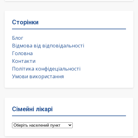
Сторінки
Блог
Відмова від відповідальності
Головна
Контакти
Політика конфідеціальності
Умови використання
Сімейні лікарі
Сімейні
лікарі