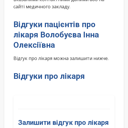
сайті медичного закладу.
Відгуки пацієнтів про
лікаря Волобуєва Інна
Олексіївна
Відгук про лікаря можна залишити нижче.
Відгуки про лікаря
Залишити відгук про лікаря