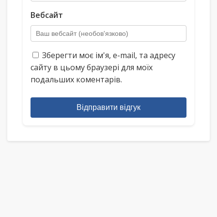
Вебсайт
Зберегти моє ім'я, e-mail, та адресу
сайту в цьому браузері для моїх
подальших коментарів.
Відправити відгук