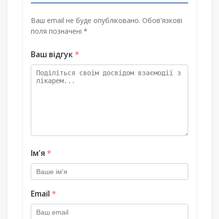
Ваш email не буде опубліковано. Обов'язкові
поля позначені *
Ваш відгук
*
Ім'я
*
Email
*