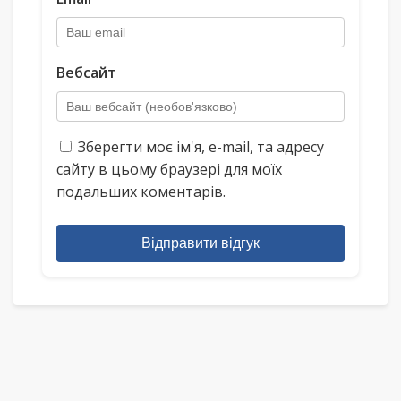
Вебсайт
Зберегти моє ім'я, e-mail, та адресу
сайту в цьому браузері для моїх
подальших коментарів.
Відправити відгук