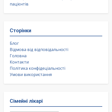
пацієнтів
Сторінки
Блог
Відмова від відповідальності
Головна
Контакти
Політика конфідеціальності
Умови використання
Сімейні лікарі