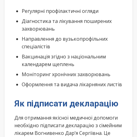
Регулярні профілактичні огляди
Діагностика та лікування поширених
захворювань
Направлення до вузькопрофільних
спеціалістів
Вакцинація згідно з національним
календарем щеплень
Моніторинг хронічних захворювань
Оформлення та видача лікарняних листів
Як підписати декларацію
Для отримання якісної медичної допомоги
необхідно підписати декларацію з сімейним
лікарем Вогнивенко Дар’я Сергіївна. Це