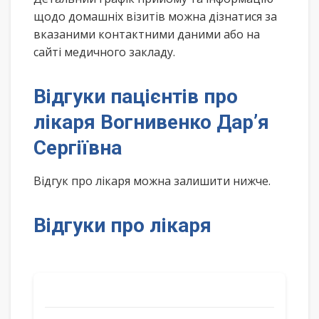
щодо домашніх візитів можна дізнатися за
вказаними контактними даними або на
сайті медичного закладу.
Відгуки пацієнтів про
лікаря Вогнивенко Дар’я
Сергіївна
Відгук про лікаря можна залишити нижче.
Відгуки про лікаря