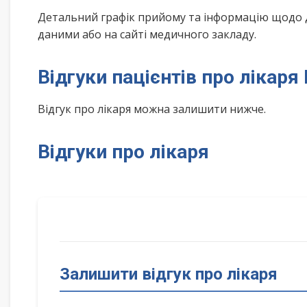
Детальний графік прийому та інформацію щодо 
даними або на сайті медичного закладу.
Відгуки пацієнтів про лікар
Відгук про лікаря можна залишити нижче.
Відгуки про лікаря
Залишити відгук про лікаря