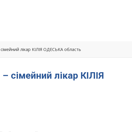
 сімейний лікар КІЛІЯ ОДЕСЬКА область
– сімейний лікар КІЛІЯ