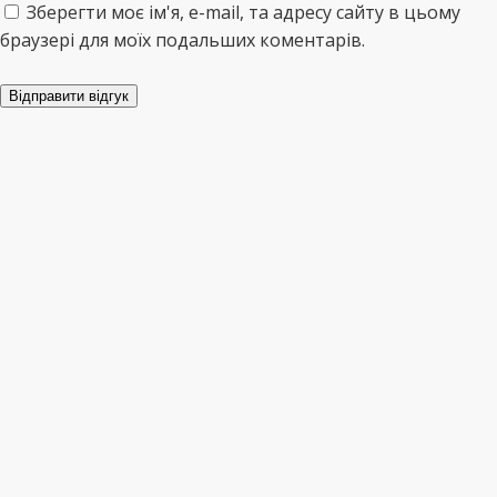
Зберегти моє ім'я, e-mail, та адресу сайту в цьому
браузері для моїх подальших коментарів.
Відправити відгук