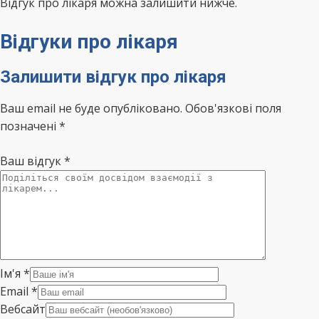
Відгук про лікаря можна залишити нижче.
Відгуки про лікаря
Залишити відгук про лікаря
Ваш email не буде опубліковано. Обов'язкові поля
позначені *
Ваш відгук
*
Ім'я
*
Email
*
Вебсайт