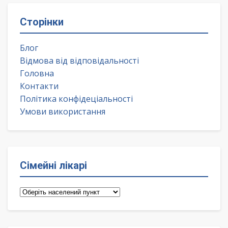
Сторінки
Блог
Відмова від відповідальності
Головна
Контакти
Політика конфідеціальності
Умови використання
Сімейні лікарі
Сімейні
лікарі