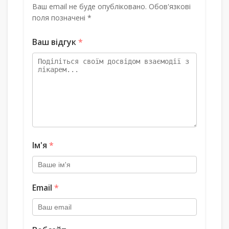
Ваш email не буде опубліковано. Обов'язкові
поля позначені *
Ваш відгук
*
Ім'я
*
Email
*