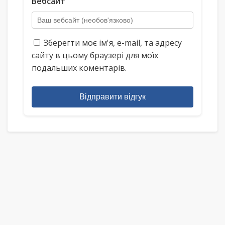
Вебсайт
Зберегти моє ім'я, e-mail, та адресу
сайту в цьому браузері для моїх
подальших коментарів.
Відправити відгук