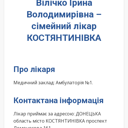
Вілічко Ірина
Володимирівна –
сімейний лікар
КОСТЯНТИНІВКА
Про лікаря
Медичний заклад: Амбулаторія №1.
Контактана інформація
Лікар приймає за адресою: ДОНЕЦЬКА
область місто КОСТЯНТИНІВКА проспект