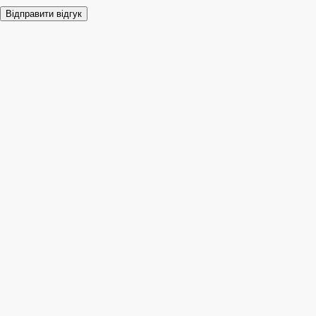
Відправити відгук