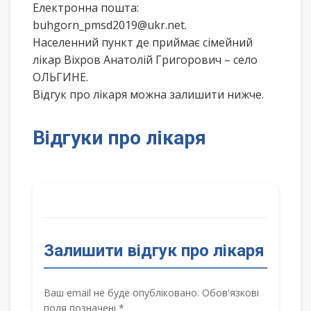
Електронна пошта:
buhgorn_pmsd2019@ukr.net.
Населенний пункт де приймає сімейний
лікар Віхров Анатолій Григорович – село
ОЛЬГИНЕ.
Відгук про лікаря можна залишити нижче.
Відгуки про лікаря
Залишити відгук про лікаря
Ваш email не буде опубліковано. Обов'язкові
поля позначені *