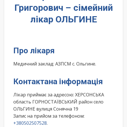
Григорович – сімейний
лікар ОЛЬГИНЕ
Про лікаря
Медичний заклад: АЗПСМ с. Ольгине.
Контактана інформація
Лікар приймає за адресою: ХЕРСОНСЬКА
область ГОРНОСТАЇВСЬКИЙ район село
ОЛЬГИНЕ вулиця Сонячна 19
Запис на прийом за телефоном:
+380502507528
.