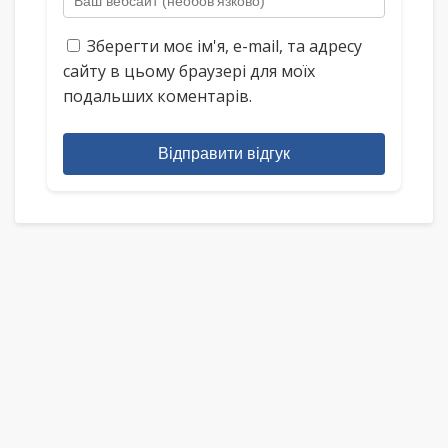
Зберегти моє ім'я, e-mail, та адресу
сайту в цьому браузері для моїх
подальших коментарів.
Відправити відгук