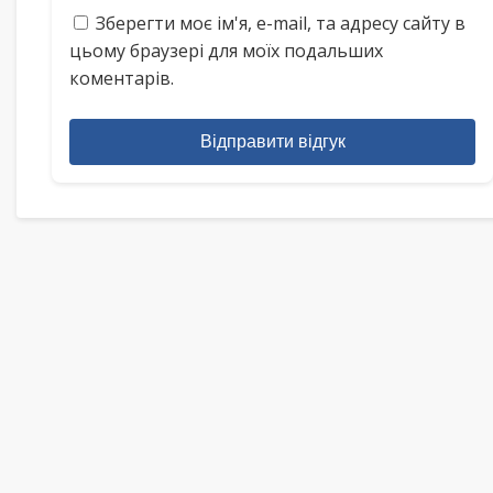
Зберегти моє ім'я, e-mail, та адресу сайту в
цьому браузері для моїх подальших
коментарів.
Відправити відгук