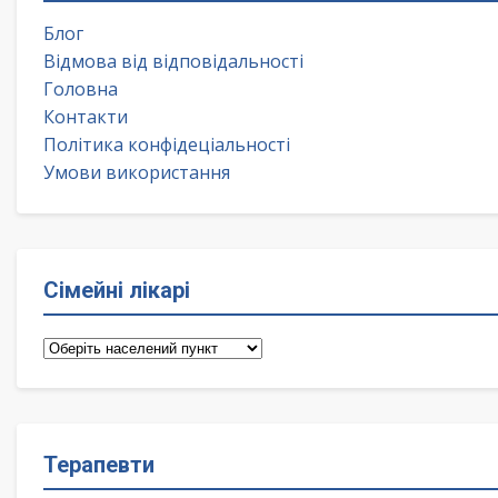
Блог
Відмова від відповідальності
Головна
Контакти
Політика конфідеціальності
Умови використання
Сімейні лікарі
Сімейні
лікарі
Терапевти