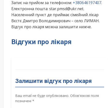
Запис на прийом за телефоном:
+380646197407
.
Електронна пошта: star.pmsd@ukr.net.
Населенний пункт де приймає сімейний лікар
Вєстє Дмитро Володимирович – село ЛИМАН.
Відгук про лікаря можна залишити нижче.
Відгуки про лікаря
Залишити відгук про лікаря
Ваш email не буде опубліковано. Обов'язкові поля
позначені *