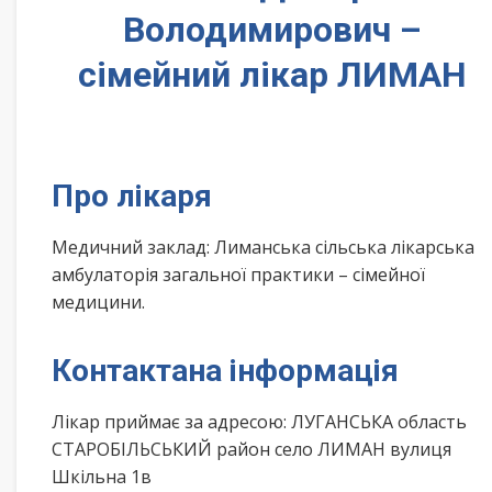
Володимирович –
сімейний лікар ЛИМАН
Про лікаря
Медичний заклад: Лиманська сільська лікарська
амбулаторія загальної практики – сімейної
медицини.
Контактана інформація
Лікар приймає за адресою: ЛУГАНСЬКА область
СТАРОБІЛЬСЬКИЙ район село ЛИМАН вулиця
Шкільна 1в