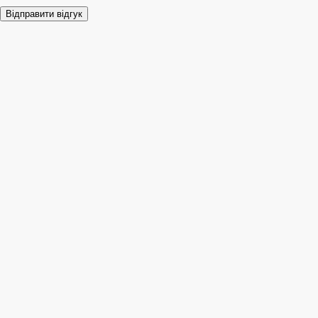
Відправити відгук