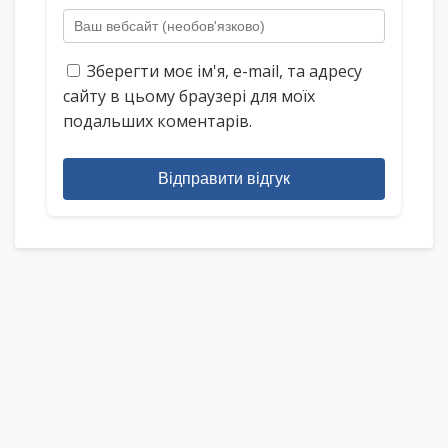
Зберегти моє ім'я, e-mail, та адресу
сайту в цьому браузері для моїх
подальших коментарів.
Відправити відгук