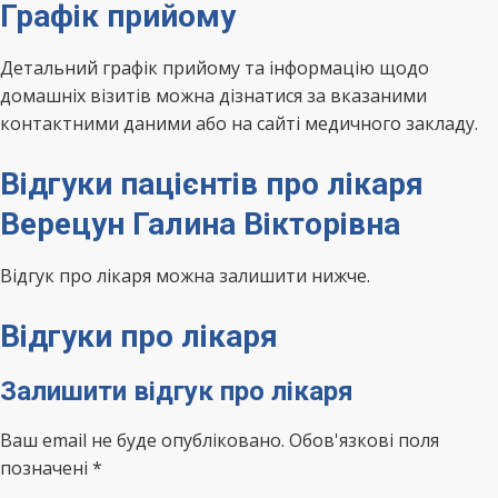
Графік прийому
Детальний графік прийому та інформацію щодо
домашніх візитів можна дізнатися за вказаними
контактними даними або на сайті медичного закладу.
Відгуки пацієнтів про лікаря
Верецун Галина Вікторівна
Відгук про лікаря можна залишити нижче.
Відгуки про лікаря
Залишити відгук про лікаря
Ваш email не буде опубліковано. Обов'язкові поля
позначені *