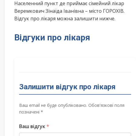
Населенний пункт де приймає сімейний лікар
Веремкович Зінаїда Іванівна – місто ГОРОХІВ.
Відгук про лікаря можна залишити нижче.
Відгуки про лікаря
Залишити відгук про лікаря
Ваш email не буде опубліковано. Обов'язкові поля
позначені *
Ваш відгук
*