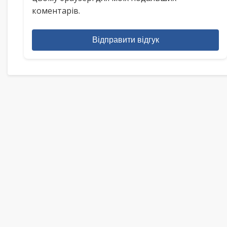
коментарів.
Відправити відгук