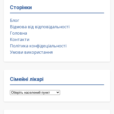
Сторінки
Блог
Відмова від відповідальності
Головна
Контакти
Політика конфідеціальності
Умови використання
Сімейні лікарі
Сімейні
лікарі