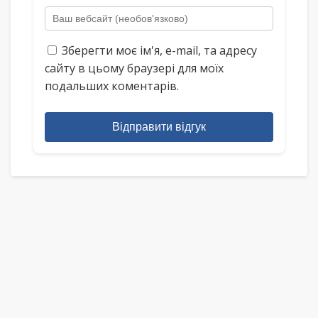
Зберегти моє ім'я, e-mail, та адресу
сайту в цьому браузері для моїх
подальших коментарів.
Відправити відгук