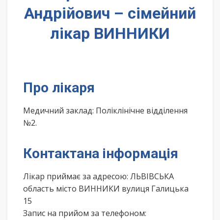
Андрійович – сімейний
лікар ВИННИКИ
Про лікаря
Медичний заклад: Поліклінічне відділення
№2.
Контактана інформація
Лікар приймає за адресою: ЛЬВІВСЬКА
область місто ВИННИКИ вулиця Галицька
15
Запис на прийом за телефоном: