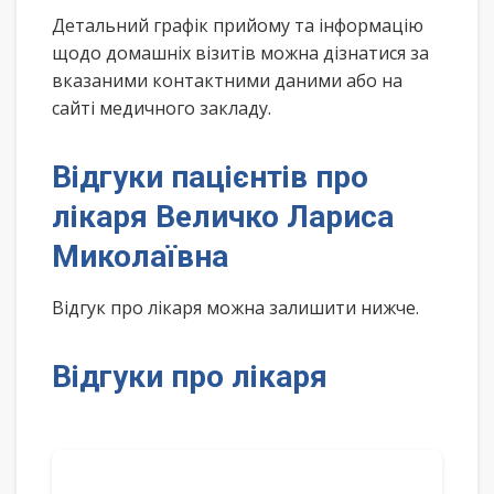
Детальний графік прийому та інформацію
щодо домашніх візитів можна дізнатися за
вказаними контактними даними або на
сайті медичного закладу.
Відгуки пацієнтів про
лікаря Величко Лариса
Миколаївна
Відгук про лікаря можна залишити нижче.
Відгуки про лікаря