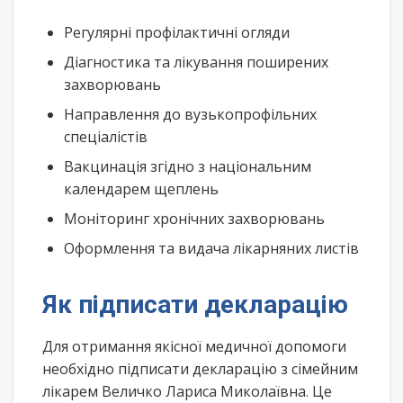
Регулярні профілактичні огляди
Діагностика та лікування поширених
захворювань
Направлення до вузькопрофільних
спеціалістів
Вакцинація згідно з національним
календарем щеплень
Моніторинг хронічних захворювань
Оформлення та видача лікарняних листів
Як підписати декларацію
Для отримання якісної медичної допомоги
необхідно підписати декларацію з сімейним
лікарем Величко Лариса Миколаївна. Це