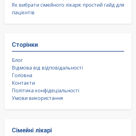
Як вибрати сімейного лікаря: простий гайд для
пацієнтів
Сторінки
Блог
Відмова від відповідальності
Головна
Контакти
Політика конфідеціальності
Умови використання
Сімейні лікарі