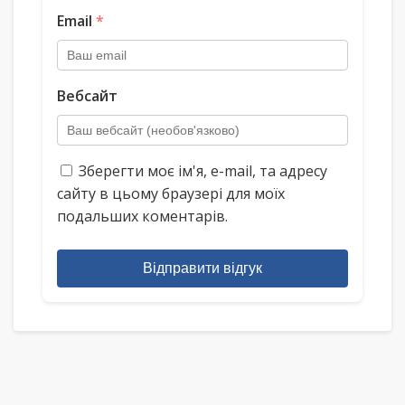
Email
*
Вебсайт
Зберегти моє ім'я, e-mail, та адресу
сайту в цьому браузері для моїх
подальших коментарів.
Відправити відгук