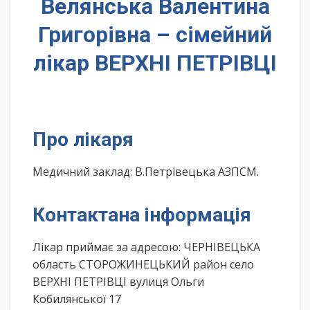
Велянська Валентина
Григорівна – сімейний
лікар ВЕРХНІ ПЕТРІВЦІ
Про лікаря
Медичний заклад: В.Петрівецька АЗПСМ.
Контактана інформація
Лікар приймає за адресою: ЧЕРНІВЕЦЬКА
область СТОРОЖИНЕЦЬКИЙ район село
ВЕРХНІ ПЕТРІВЦІ вулиця Ольги
Кобилянської 17