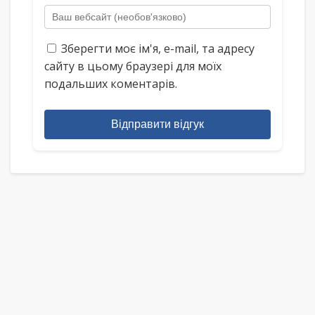
Зберегти моє ім'я, e-mail, та адресу
сайту в цьому браузері для моїх
подальших коментарів.
Відправити відгук