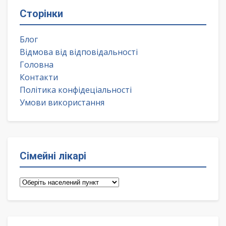
Сторінки
Блог
Відмова від відповідальності
Головна
Контакти
Політика конфідеціальності
Умови використання
Сімейні лікарі
Сімейні
лікарі