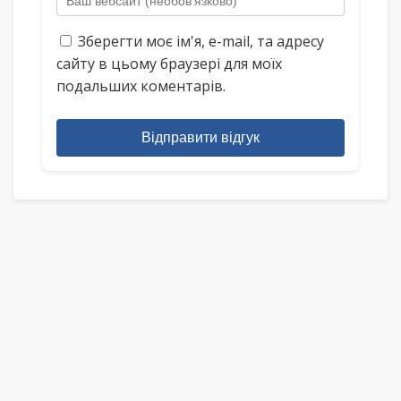
Зберегти моє ім'я, e-mail, та адресу
сайту в цьому браузері для моїх
подальших коментарів.
Відправити відгук