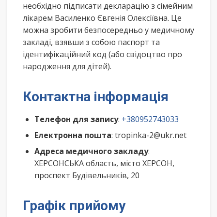
необхідно підписати декларацію з сімейним
лікарем Василенко Євгенія Олексіївна. Це
можна зробити безпосередньо у медичному
закладі, взявши з собою паспорт та
ідентифікаційний код (або свідоцтво про
народження для дітей).
Контактна інформація
Телефон для запису
:
+380952743033
Електронна пошта
: tropinka-2@ukr.net
Адреса медичного закладу
:
ХЕРСОНСЬКА область, місто ХЕРСОН,
проспект Будівельників, 20
Графік прийому