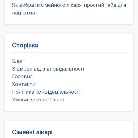
Як вибрати сімейного лікаря: простий гайд для
пацієнтів
Сторінки
Блог
Відмова від відповідальності
Головна
Контакти
Політика конфідеціальності
Умови використання
Сімейні лікарі