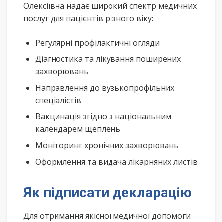
Олексіївна надає широкий спектр медичних
послуг для пацієнтів різного віку:
Регулярні профілактичні огляди
Діагностика та лікування поширених
захворювань
Направлення до вузькопрофільних
спеціалістів
Вакцинація згідно з національним
календарем щеплень
Моніторинг хронічних захворювань
Оформлення та видача лікарняних листів
Як підписати декларацію
Для отримання якісної медичної допомоги