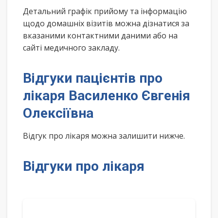
Детальний графік прийому та інформацію
щодо домашніх візитів можна дізнатися за
вказаними контактними даними або на
сайті медичного закладу.
Відгуки пацієнтів про
лікаря Василенко Євгенія
Олексіївна
Відгук про лікаря можна залишити нижче.
Відгуки про лікаря