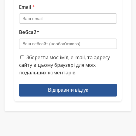
Email
*
Вебсайт
Зберегти моє ім'я, e-mail, та адресу
сайту в цьому браузері для моїх
подальших коментарів.
Відправити відгук