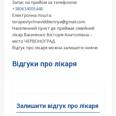
Запис на прийом за телефоном:
+380634005448
.
Електронна пошта:
terapevtychneviddilennya@gmail.com.
Населенний пункт де приймає сімейний
лікар Василенко Вікторія Анатоліївна –
місто ЧЕРВОНОГРАД.
Відгук про лікаря можна залишити нижче.
Відгуки про лікаря
Залишити відгук про лікаря