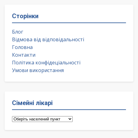
Сторінки
Блог
Відмова від відповідальності
Головна
Контакти
Політика конфідеціальності
Умови використання
Сімейні лікарі
Сімейні
лікарі