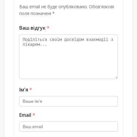
Ваш email не буде опубліковано. Обов'язкові
поля позначені *
Ваш відгук
*
Ім'я
*
Email
*