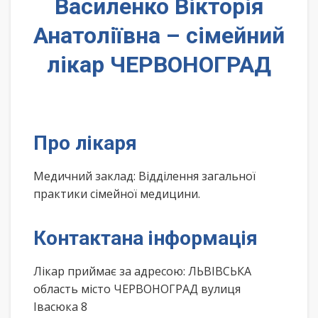
Василенко Вікторія
Анатоліївна – сімейний
лікар ЧЕРВОНОГРАД
Про лікаря
Медичний заклад: Відділення загальної
практики сімейної медицини.
Контактана інформація
Лікар приймає за адресою: ЛЬВІВСЬКА
область місто ЧЕРВОНОГРАД вулиця
Івасюка 8