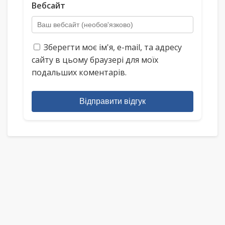
Вебсайт
Зберегти моє ім'я, e-mail, та адресу
сайту в цьому браузері для моїх
подальших коментарів.
Відправити відгук