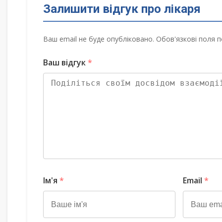
Залишити відгук про лікаря
Ваш email не буде опубліковано. Обов'язкові поля п
Ваш відгук
*
Ім'я
*
Email
*