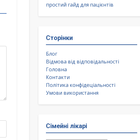
простий гайд для пацієнтів
Сторінки
Блог
Відмова від відповідальності
Головна
Контакти
Політика конфідеціальності
Умови використання
Сімейні лікарі