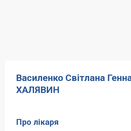
Василенко Світлана Генна
ХАЛЯВИН
Про лікаря