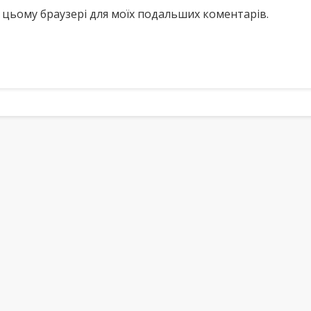
у в цьому браузері для моїх подальших коментарів.