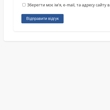
Зберегти моє ім'я, e-mail, та адресу сайт
Відправити відгук