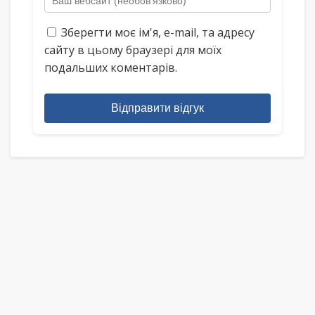
Зберегти моє ім'я, e-mail, та адресу
сайту в цьому браузері для моїх
подальших коментарів.
Відправити відгук