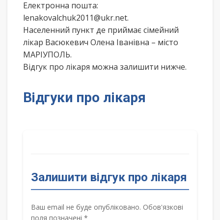
Електронна пошта:
lenakovalchuk2011@ukr.net.
Населенний пункт де приймає сімейний
лікар Васюкевич Олена Іванівна – місто
МАРІУПОЛЬ.
Відгук про лікаря можна залишити нижче.
Відгуки про лікаря
Залишити відгук про лікаря
Ваш email не буде опубліковано. Обов'язкові
поля позначені *