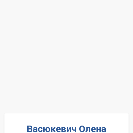
Васюкевич Олена