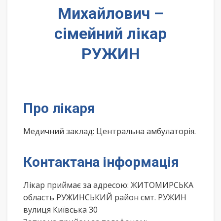
Михайлович –
сімейний лікар
РУЖИН
Про лікаря
Медичний заклад: Центральна амбулаторія.
Контактана інформація
Лікар приймає за адресою: ЖИТОМИРСЬКА
область РУЖИНСЬКИЙ район смт. РУЖИН
вулиця Київська 30