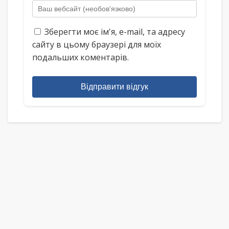
Зберегти моє ім'я, e-mail, та адресу
сайту в цьому браузері для моїх
подальших коментарів.
Відправити відгук