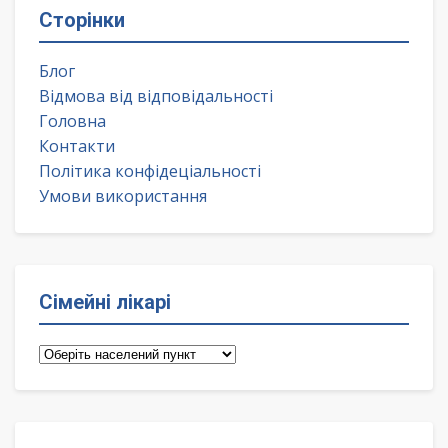
Сторінки
Блог
Відмова від відповідальності
Головна
Контакти
Політика конфідеціальності
Умови використання
Сімейні лікарі
Сімейні
лікарі