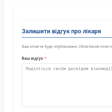
Залишити відгук про лікаря
Ваш email не буде опубліковано. Обов'язкові поля п
Ваш відгук
*