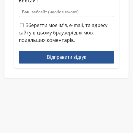
Вебсайт
Зберегти моє ім'я, e-mail, та адресу
сайту в цьому браузері для моїх
подальших коментарів.
Відправити відгук