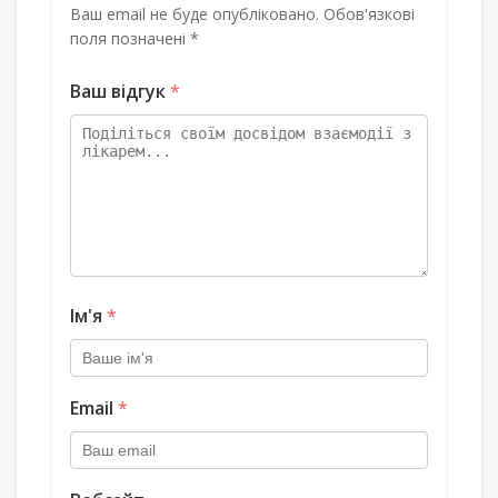
Ваш email не буде опубліковано. Обов'язкові
поля позначені *
Ваш відгук
*
Ім'я
*
Email
*