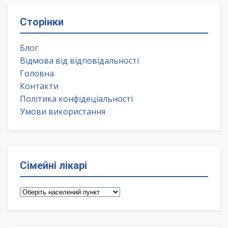
Сторінки
Блог
Відмова від відповідальності
Головна
Контакти
Політика конфідеціальності
Умови використання
Сімейні лікарі
Сімейні
лікарі