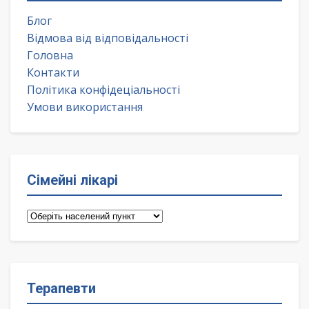
Блог
Відмова від відповідальності
Головна
Контакти
Політика конфідеціальності
Умови використання
Сімейні лікарі
Сімейні
лікарі
Терапевти