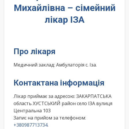
Михайлівна – сімейний
лікар ІЗА
Про лікаря
Медичний заклад: Амбулаторія с. Іза.
Контактана інформація
Лікар приймає за адресою: ЗАКАРПАТСЬКА
область ХУСТСЬКИЙ район село ІЗА вулиця
Центральна 103
Запис на прийом за телефоном:
+380987713734
.