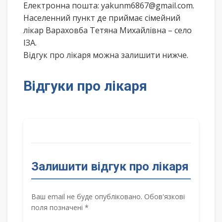
Електронна пошта: yakunm6867@gmail.com.
Населенний пункт де приймає сімейний
лікар Вараховба Тетяна Михайлівна – село
ІЗА.
Відгук про лікаря можна залишити нижче.
Відгуки про лікаря
Залишити відгук про лікаря
Ваш email не буде опубліковано. Обов'язкові
поля позначені *