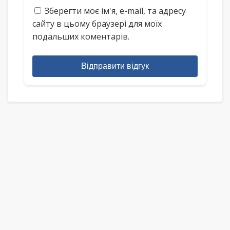
Зберегти моє ім'я, e-mail, та адресу
сайту в цьому браузері для моїх
подальших коментарів.
Відправити відгук