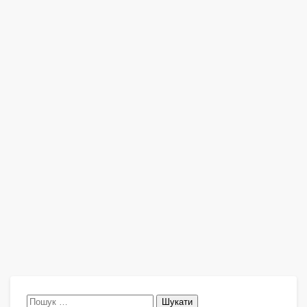
Пошук: