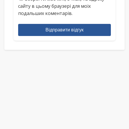
сайту в цьому браузері для моїх
подальших коментарів.
Відправити відгук