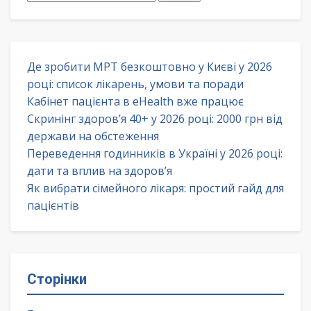
Де зробити МРТ безкоштовно у Києві у 2026
році: список лікарень, умови та поради
Кабінет пацієнта в eHealth вже працює
Скринінг здоров’я 40+ у 2026 році: 2000 грн від
держави на обстеження
Переведення годинників в Україні у 2026 році:
дати та вплив на здоров’я
Як вибрати сімейного лікаря: простий гайд для
пацієнтів
Сторінки