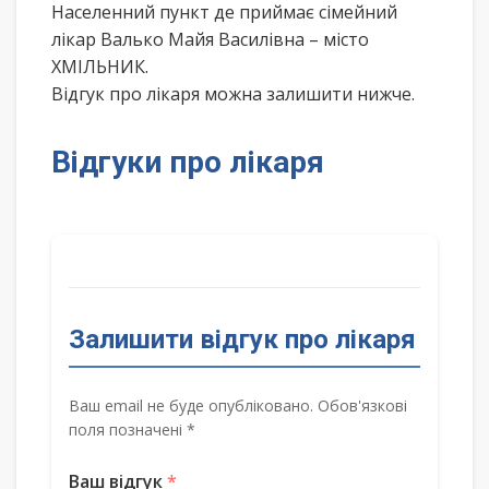
Населенний пункт де приймає сімейний
лікар Валько Майя Василівна – місто
ХМІЛЬНИК.
Відгук про лікаря можна залишити нижче.
Відгуки про лікаря
Залишити відгук про лікаря
Ваш email не буде опубліковано. Обов'язкові
поля позначені *
Ваш відгук
*