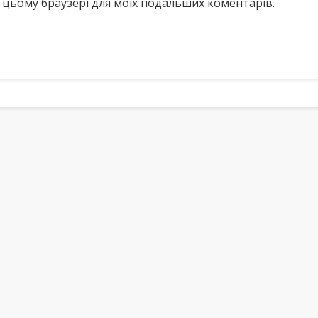
у в цьому браузері для моїх подальших коментарів.