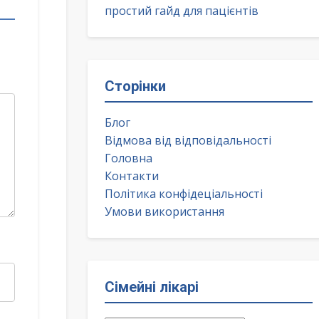
простий гайд для пацієнтів
Сторінки
Блог
Відмова від відповідальності
Головна
Контакти
Політика конфідеціальності
Умови використання
Сімейні лікарі