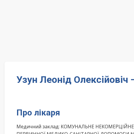
Узун Леонід Олексійовіч
Про лікаря
Медичний заклад: КОМУНАЛЬНЕ НЕКОМЕРЦІЙН