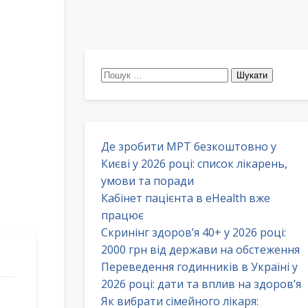
Пошук:
Де зробити МРТ безкоштовно у
Києві у 2026 році: список лікарень,
умови та поради
Кабінет пацієнта в eHealth вже
працює
Скринінг здоров’я 40+ у 2026 році:
2000 грн від держави на обстеження
Переведення годинників в Україні у
2026 році: дати та вплив на здоров’я
Як вибрати сімейного лікаря: