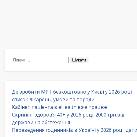
Пошук:
Де зробити МРТ безкоштовно у Києві у 2026 році:
список лікарень, умови та поради
Кабінет пацієнта в eHealth вже працює
Скринінг здоров’я 40+ у 2026 році: 2000 грн від
держави на обстеження
Переведення годинників в Україні у 2026 році: дат