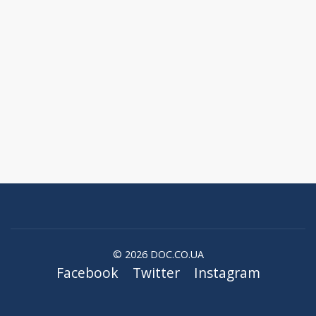
© 2026 DOC.CO.UA
Facebook
Twitter
Instagram