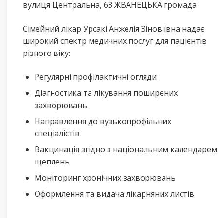
вулиця Центральна, 63 ЖВАНЕЦЬКА громада
Сімейний лікар Урсакі Анжелія Зіновіївна надає
широкий спектр медичних послуг для пацієнтів
різного віку:
Регулярні профілактичні огляди
Діагностика та лікування поширених
захворювань
Направлення до вузькопрофільних
спеціалістів
Вакцинація згідно з національним календарем
щеплень
Моніторинг хронічних захворювань
Оформлення та видача лікарняних листів