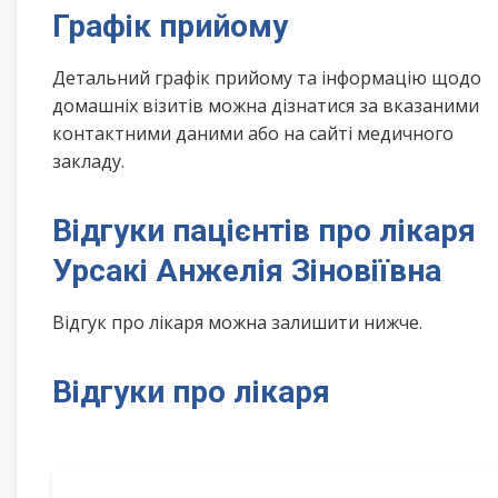
Графік прийому
Детальний графік прийому та інформацію щодо
домашніх візитів можна дізнатися за вказаними
контактними даними або на сайті медичного
закладу.
Відгуки пацієнтів про лікаря
Урсакі Анжелія Зіновіївна
Відгук про лікаря можна залишити нижче.
Відгуки про лікаря