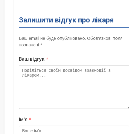
Залишити відгук про лікаря
Ваш email не буде опубліковано. Обов'язкові поля
позначені *
Ваш відгук
*
Ім'я
*