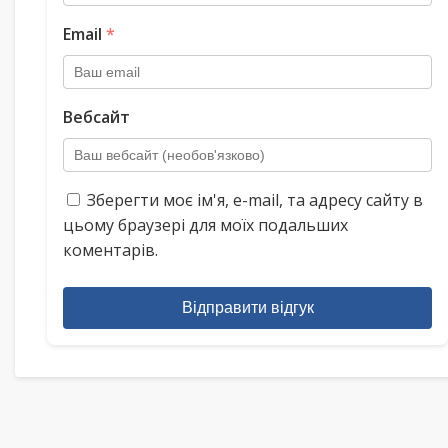
Email
*
Вебсайт
Зберегти моє ім'я, e-mail, та адресу сайту в
цьому браузері для моїх подальших
коментарів.
Відправити відгук