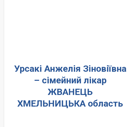
Урсакі Анжелія Зіновіївна
– сімейний лікар
ЖВАНЕЦЬ
ХМЕЛЬНИЦЬКА область