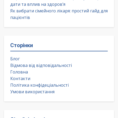
дати та вплив на здоров’я
Як вибрати сімейного лікаря: простий гайд для
пацієнтів
Сторінки
Блог
Відмова від відповідальності
Головна
Контакти
Політика конфідеціальності
Умови використання