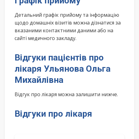
Графік прийому
Детальний графік прийому та інформацію
щодо домашніх візитів можна дізнатися за
вказаними контактними даними або на
сайті медичного закладу.
Відгуки пацієнтів про
лікаря Ульянова Ольга
Михайлівна
Відгук про лікаря можна залишити нижче.
Відгуки про лікаря