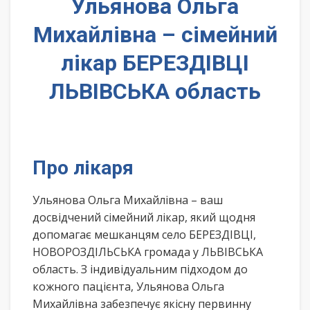
Ульянова Ольга
Михайлівна – сімейний
лікар БЕРЕЗДІВЦІ
ЛЬВІВСЬКА область
Про лікаря
Ульянова Ольга Михайлівна – ваш
досвідчений сімейний лікар, який щодня
допомагає мешканцям село БЕРЕЗДІВЦІ,
НОВОРОЗДІЛЬСЬКА громада у ЛЬВІВСЬКА
область. З індивідуальним підходом до
кожного пацієнта, Ульянова Ольга
Михайлівна забезпечує якісну первинну