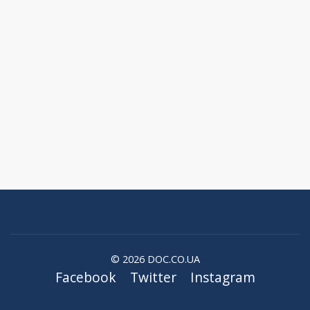
© 2026 DOC.CO.UA
Facebook
Twitter
Instagram