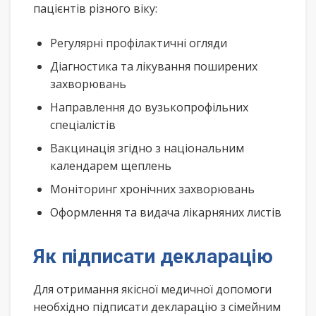
пацієнтів різного віку:
Регулярні профілактичні огляди
Діагностика та лікування поширених
захворювань
Направлення до вузькопрофільних
спеціалістів
Вакцинація згідно з національним
календарем щеплень
Моніторинг хронічних захворювань
Оформлення та видача лікарняних листів
Як підписати декларацію
Для отримання якісної медичної допомоги
необхідно підписати декларацію з сімейним