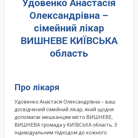
Удовенко Анастасія
Олександрівна –
сімейний лікар
ВИШНЕВЕ КИЇВСЬКА
область
Про лікаря
Удовенко Анастасія Олександрівна – ваш
досвідчений сімейний лікар, який щодня
допомагає мешканцям місто ВИШНЕВЕ,
ВИШНЕВА громада у КИЇВСЬКА область. З
індивідуальним підходом до кожного