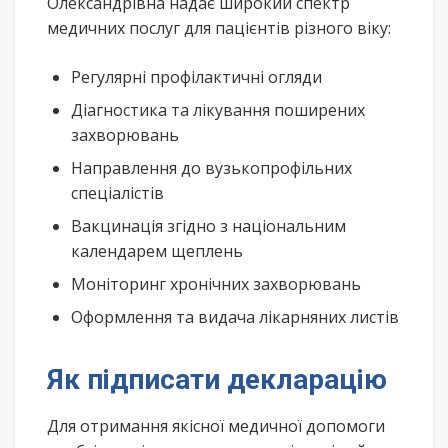
Олександрівна надає широкий спектр
медичних послуг для пацієнтів різного віку:
Регулярні профілактичні огляди
Діагностика та лікування поширених
захворювань
Направлення до вузькопрофільних
спеціалістів
Вакцинація згідно з національним
календарем щеплень
Моніторинг хронічних захворювань
Оформлення та видача лікарняних листів
Як підписати декларацію
Для отримання якісної медичної допомоги