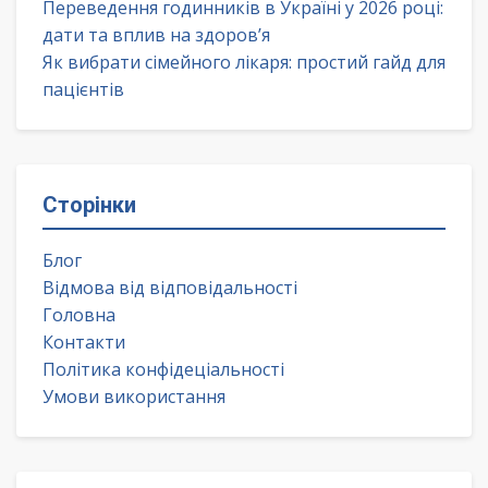
Переведення годинників в Україні у 2026 році:
дати та вплив на здоров’я
Як вибрати сімейного лікаря: простий гайд для
пацієнтів
Сторінки
Блог
Відмова від відповідальності
Головна
Контакти
Політика конфідеціальності
Умови використання