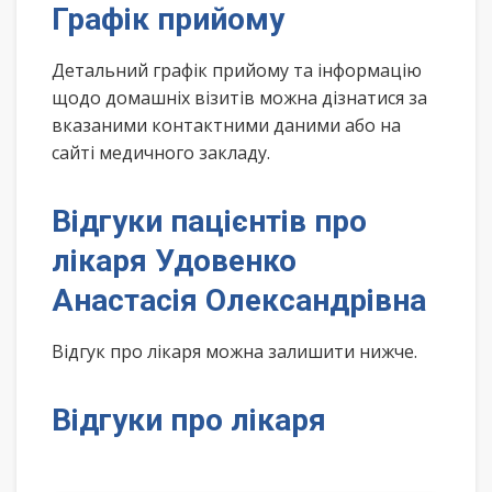
Графік прийому
Детальний графік прийому та інформацію
щодо домашніх візитів можна дізнатися за
вказаними контактними даними або на
сайті медичного закладу.
Відгуки пацієнтів про
лікаря Удовенко
Анастасія Олександрівна
Відгук про лікаря можна залишити нижче.
Відгуки про лікаря