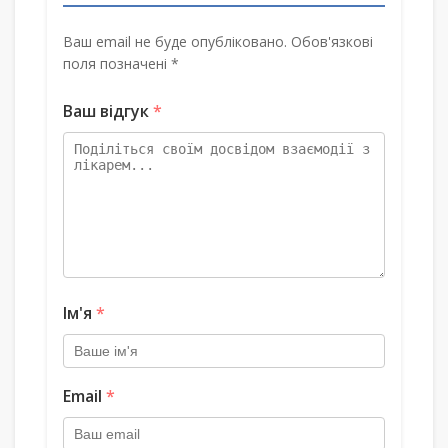
Ваш email не буде опубліковано. Обов'язкові
поля позначені *
Ваш відгук
*
Ім'я
*
Email
*