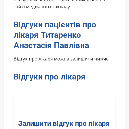
сайті медичного закладу.
Відгуки пацієнтів про
лікаря Титаренко
Анастасія Павлівна
Відгук про лікаря можна залишити нижче.
Відгуки про лікаря
Залишити відгук про лікаря