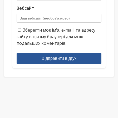
Вебсайт
Зберегти моє ім'я, e-mail, та адресу
сайту в цьому браузері для моїх
подальших коментарів.
Відправити відгук