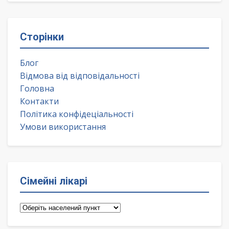
Сторінки
Блог
Відмова від відповідальності
Головна
Контакти
Політика конфідеціальності
Умови використання
Сімейні лікарі
Сімейні
лікарі