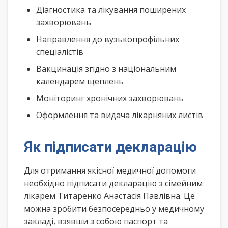
Діагностика та лікування поширених
захворювань
Направлення до вузькопрофільних
спеціалістів
Вакцинація згідно з національним
календарем щеплень
Моніторинг хронічних захворювань
Оформлення та видача лікарняних листів
Як підписати декларацію
Для отримання якісної медичної допомоги
необхідно підписати декларацію з сімейним
лікарем Титаренко Анастасія Павлівна. Це
можна зробити безпосередньо у медичному
закладі, взявши з собою паспорт та