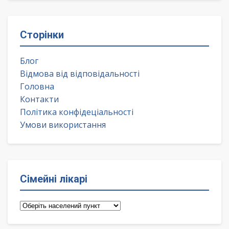
Сторінки
Блог
Відмова від відповідальності
Головна
Контакти
Політика конфідеціальності
Умови використання
Сімейні лікарі
Сімейні
лікарі