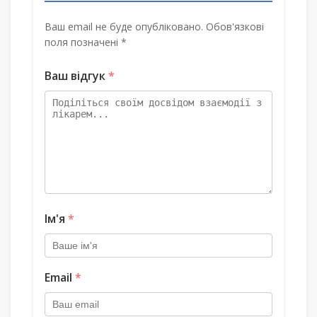
Ваш email не буде опубліковано. Обов'язкові
поля позначені *
Ваш відгук
*
Ім'я
*
Email
*