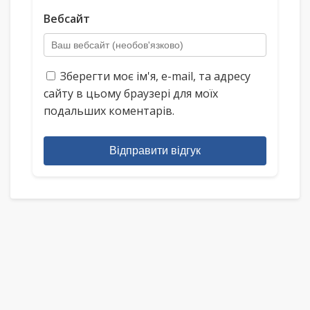
Вебсайт
Зберегти моє ім'я, e-mail, та адресу
сайту в цьому браузері для моїх
подальших коментарів.
Відправити відгук