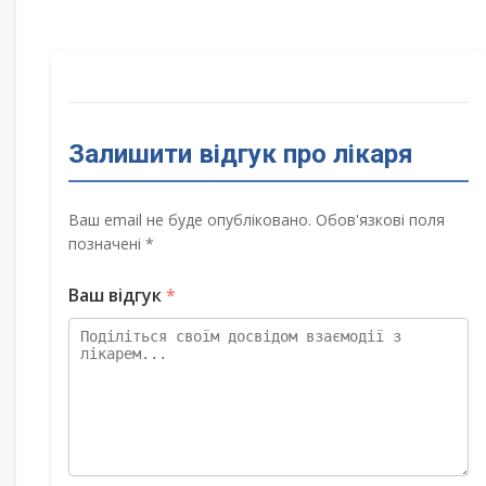
Залишити відгук про лікаря
Ваш email не буде опубліковано. Обов'язкові поля
позначені *
Ваш відгук
*