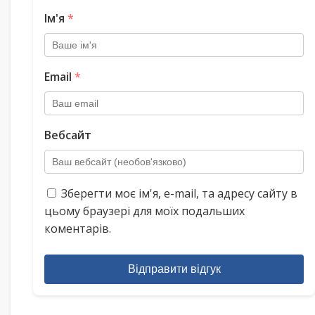
Ім'я
*
Email
*
Вебсайт
Зберегти моє ім'я, e-mail, та адресу сайту в
цьому браузері для моїх подальших
коментарів.
Відправити відгук