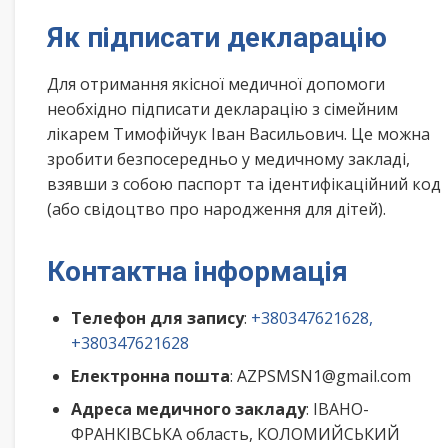
Як підписати декларацію
Для отримання якісної медичної допомоги
необхідно підписати декларацію з сімейним
лікарем Тимофійчук Іван Васильович. Це можна
зробити безпосередньо у медичному закладі,
взявши з собою паспорт та ідентифікаційний код
(або свідоцтво про народження для дітей).
Контактна інформація
Телефон для запису
:
+380347621628,
+380347621628
Електронна пошта
: AZPSMSN1@gmail.com
Адреса медичного закладу
: ІВАНО-
ФРАНКІВСЬКА область, КОЛОМИЙСЬКИЙ