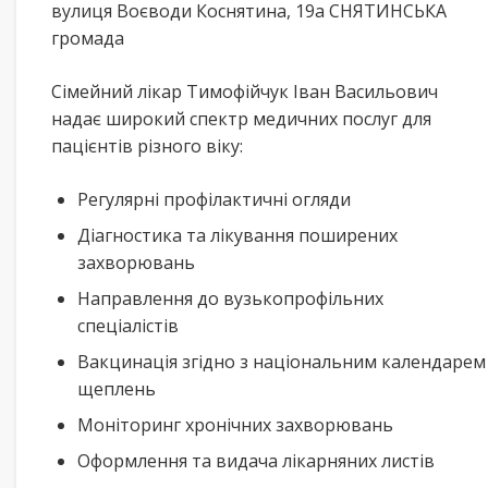
вулиця Воєводи Коснятина, 19а СНЯТИНСЬКА
громада
Сімейний лікар Тимофійчук Іван Васильович
надає широкий спектр медичних послуг для
пацієнтів різного віку:
Регулярні профілактичні огляди
Діагностика та лікування поширених
захворювань
Направлення до вузькопрофільних
спеціалістів
Вакцинація згідно з національним календарем
щеплень
Моніторинг хронічних захворювань
Оформлення та видача лікарняних листів