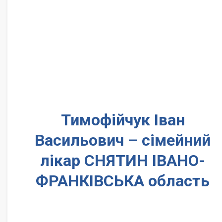
Тимофійчук Іван
Васильович – сімейний
лікар СНЯТИН ІВАНО-
ФРАНКІВСЬКА область