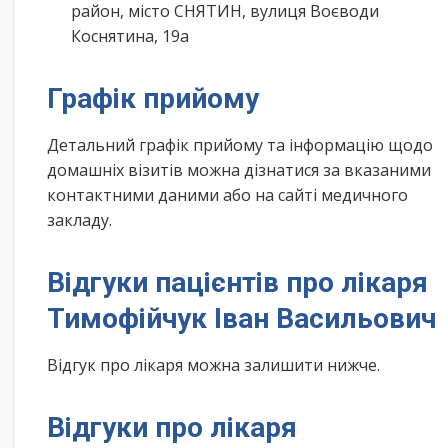
район, місто СНЯТИН, вулиця Воєводи
Коснятина, 19а
Графік прийому
Детальний графік прийому та інформацію щодо
домашніх візитів можна дізнатися за вказаними
контактними даними або на сайті медичного
закладу.
Відгуки пацієнтів про лікаря
Тимофійчук Іван Васильович
Відгук про лікаря можна залишити нижче.
Відгуки про лікаря