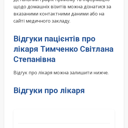
щодо домашніх візитів можна дізнатися за
вказаними контактними даними або на
сайті медичного закладу.
Відгуки пацієнтів про
лікаря Тимченко Світлана
Степанівна
Відгук про лікаря можна залишити нижче.
Відгуки про лікаря