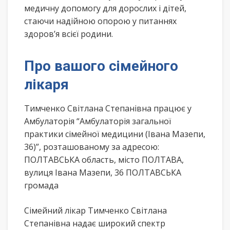
медичну допомогу для дорослих і дітей,
стаючи надійною опорою у питаннях
здоров’я всієї родини.
Про вашого сімейного
лікаря
Тимченко Світлана Степанівна працює у
Амбулаторія “Амбулаторія загальної
практики сімейної медицини (Івана Мазепи,
36)”, розташованому за адресою:
ПОЛТАВСЬКА область, місто ПОЛТАВА,
вулиця Івана Мазепи, 36 ПОЛТАВСЬКА
громада
Сімейний лікар Тимченко Світлана
Степанівна надає широкий спектр