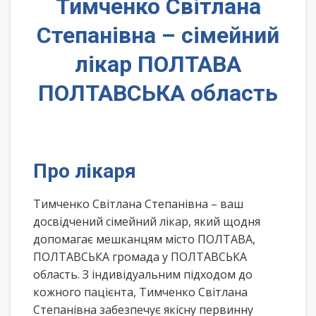
Тимченко Світлана
Степанівна – сімейний
лікар ПОЛТАВА
ПОЛТАВСЬКА область
Про лікаря
Тимченко Світлана Степанівна – ваш
досвідчений сімейний лікар, який щодня
допомагає мешканцям місто ПОЛТАВА,
ПОЛТАВСЬКА громада у ПОЛТАВСЬКА
область. З індивідуальним підходом до
кожного пацієнта, Тимченко Світлана
Степанівна забезпечує якісну первинну