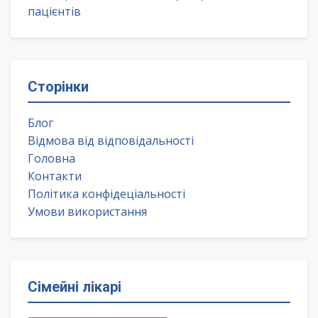
пацієнтів
Сторінки
Блог
Відмова від відповідальності
Головна
Контакти
Політика конфідеціальності
Умови використання
Сімейні лікарі