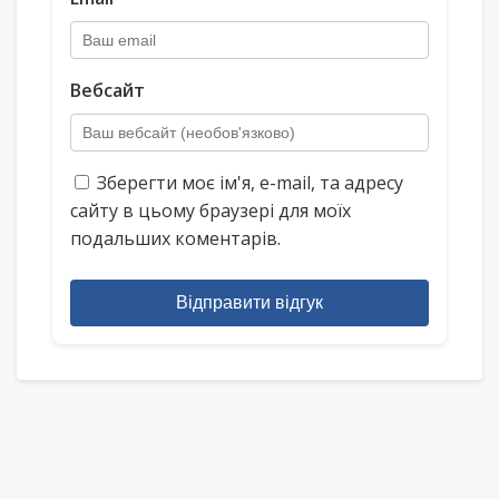
Вебсайт
Зберегти моє ім'я, e-mail, та адресу
сайту в цьому браузері для моїх
подальших коментарів.
Відправити відгук