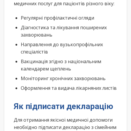
медичних послуг для пацієнтів різного віку:
Регулярні профілактичні огляди
Діагностика та лікування поширених
захворювань
Направлення до вузькопрофільних
спеціалістів
Вакцинація згідно з національним
календарем щеплень
Моніторинг хронічних захворювань
Оформлення та видача лікарняних листів
Як підписати декларацію
Для отримання якісної медичної допомоги
необхідно підписати декларацію з сімейним