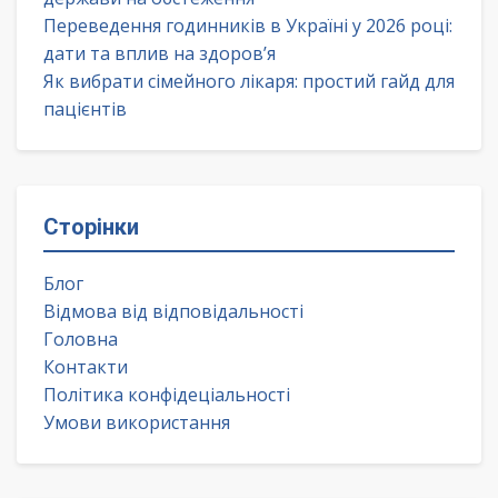
Переведення годинників в Україні у 2026 році:
дати та вплив на здоров’я
Як вибрати сімейного лікаря: простий гайд для
пацієнтів
Сторінки
Блог
Відмова від відповідальності
Головна
Контакти
Політика конфідеціальності
Умови використання