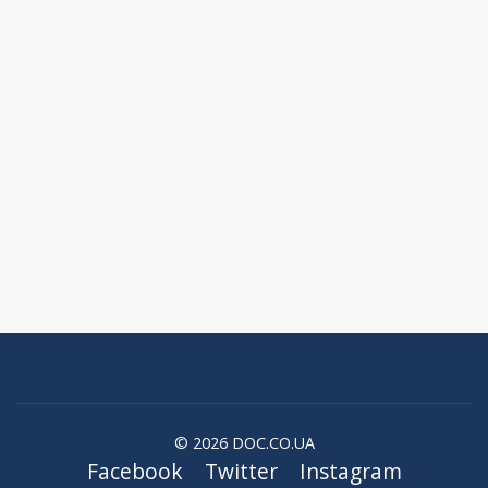
© 2026 DOC.CO.UA
Facebook
Twitter
Instagram