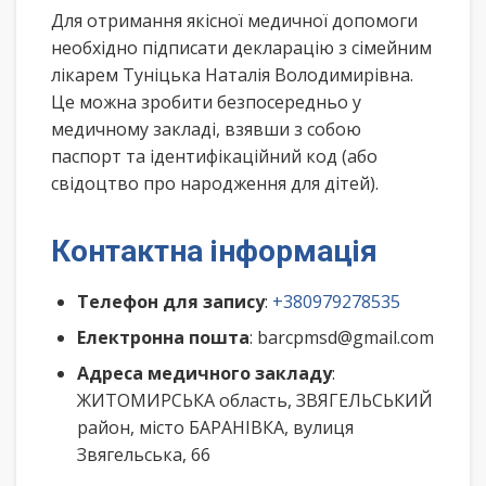
Для отримання якісної медичної допомоги
необхідно підписати декларацію з сімейним
лікарем Туніцька Наталія Володимирівна.
Це можна зробити безпосередньо у
медичному закладі, взявши з собою
паспорт та ідентифікаційний код (або
свідоцтво про народження для дітей).
Контактна інформація
Телефон для запису
:
+380979278535
Електронна пошта
: barcpmsd@gmail.com
Адреса медичного закладу
:
ЖИТОМИРСЬКА область, ЗВЯГЕЛЬСЬКИЙ
район, місто БАРАНІВКА, вулиця
Звягельська, 66