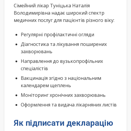
Сімейний лікар Туніцька Наталія
Володимирівна надає широкий спектр
медичних послуг для пацієнтів різного віку:
Регулярні профілактичні огляди
Діагностика та лікування поширених
захворювань
Направлення до вузькопрофільних
спеціалістів
Вакцинація згідно з національним
календарем щеплень
Моніторинг хронічних захворювань
Оформлення та видача лікарняних листів
Як підписати декларацію