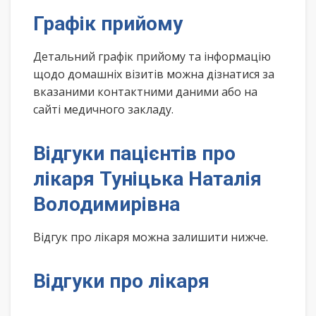
Графік прийому
Детальний графік прийому та інформацію
щодо домашніх візитів можна дізнатися за
вказаними контактними даними або на
сайті медичного закладу.
Відгуки пацієнтів про
лікаря Туніцька Наталія
Володимирівна
Відгук про лікаря можна залишити нижче.
Відгуки про лікаря