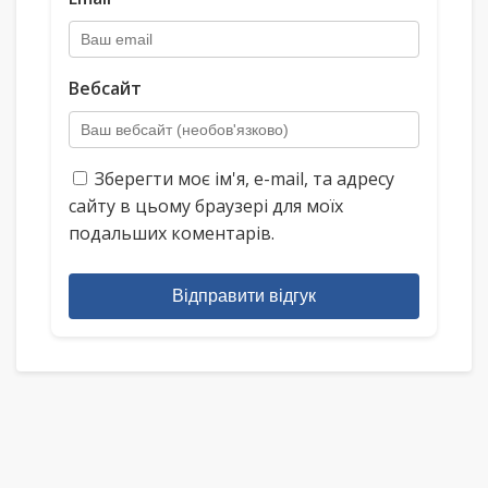
Вебсайт
Зберегти моє ім'я, e-mail, та адресу
сайту в цьому браузері для моїх
подальших коментарів.
Відправити відгук