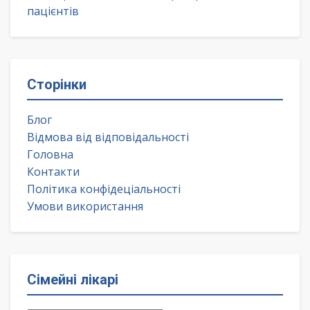
пацієнтів
Сторінки
Блог
Відмова від відповідальності
Головна
Контакти
Політика конфідеціальності
Умови використання
Сімейні лікарі