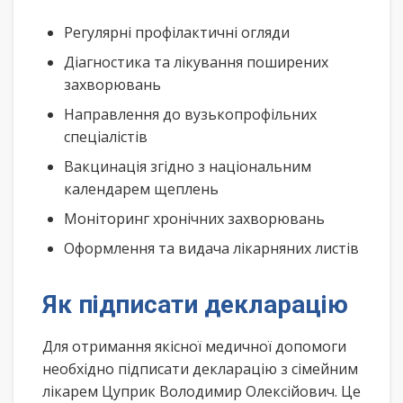
Регулярні профілактичні огляди
Діагностика та лікування поширених
захворювань
Направлення до вузькопрофільних
спеціалістів
Вакцинація згідно з національним
календарем щеплень
Моніторинг хронічних захворювань
Оформлення та видача лікарняних листів
Як підписати декларацію
Для отримання якісної медичної допомоги
необхідно підписати декларацію з сімейним
лікарем Цуприк Володимир Олексійович. Це