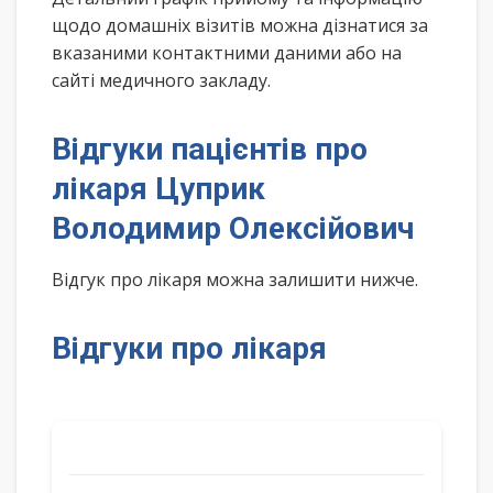
щодо домашніх візитів можна дізнатися за
вказаними контактними даними або на
сайті медичного закладу.
Відгуки пацієнтів про
лікаря Цуприк
Володимир Олексійович
Відгук про лікаря можна залишити нижче.
Відгуки про лікаря