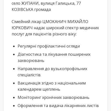
село ЖУПАНИ, вулиця Галицька, 77
КОЗІВСЬКА громада
Сімейний лікар ЦМОКАНИЧ МИХАЙЛО
ЮРКОВИЧ надає широкий спектр медичних
послуг для пацієнтів різного віку:
Регулярні профілактичні огляди
Діагностика та лікування поширених
захворювань
Направлення до вузькопрофільних
спеціалістів
Вакцинація згідно з національним
календарем щеплень
Моніторинг хронічних захворювань
Оформлення та видача лікарняних листів