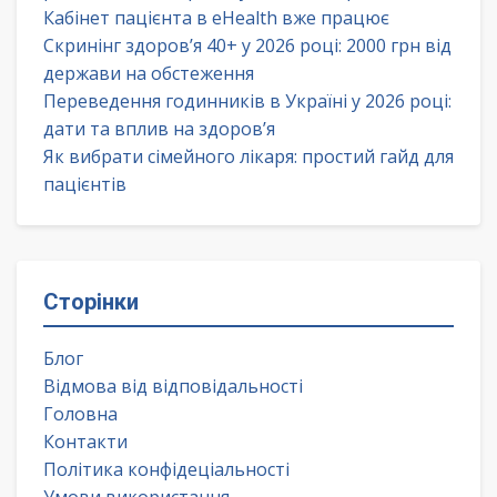
Кабінет пацієнта в eHealth вже працює
Скринінг здоров’я 40+ у 2026 році: 2000 грн від
держави на обстеження
Переведення годинників в Україні у 2026 році:
дати та вплив на здоров’я
Як вибрати сімейного лікаря: простий гайд для
пацієнтів
Сторінки
Блог
Відмова від відповідальності
Головна
Контакти
Політика конфідеціальності