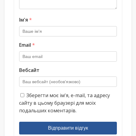
Ім'я
*
Email
*
Вебсайт
Зберегти моє ім'я, e-mail, та адресу
сайту в цьому браузері для моїх
подальших коментарів.
Відправити відгук