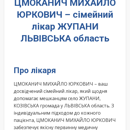
ЦМОКАНИЧ МИХАЙЛО
ЮРКОВИЧ – сімейний
лікар ЖУПАНИ
ЛЬВІВСЬКА область
Про лікаря
ЦМОКАНИЧ МИХАЙЛО ЮРКОВИЧ – ваш
досвідчений сімейний лікар, який щодня
допомагає мешканцям село ЖУПАНИ,
КОЗІВСЬКА громада у ЛЬВІВСЬКА область. З
індивідуальним підходом до кожного
пацієнта, ЦМОКАНИЧ МИХАЙЛО ЮРКОВИЧ
забезпечує якісну первинну медичну