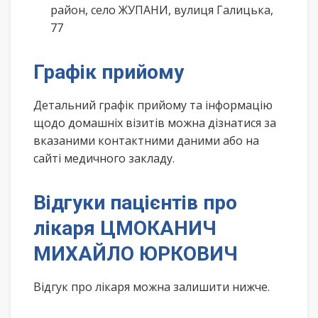
район, село ЖУПАНИ, вулиця Галицька,
77
Графік прийому
Детальний графік прийому та інформацію
щодо домашніх візитів можна дізнатися за
вказаними контактними даними або на
сайті медичного закладу.
Відгуки пацієнтів про
лікаря ЦМОКАНИЧ
МИХАЙЛО ЮРКОВИЧ
Відгук про лікаря можна залишити нижче.