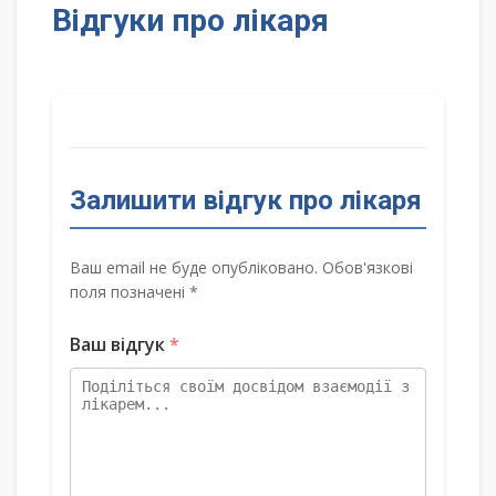
Відгуки про лікаря
Залишити відгук про лікаря
Ваш email не буде опубліковано. Обов'язкові
поля позначені *
Ваш відгук
*