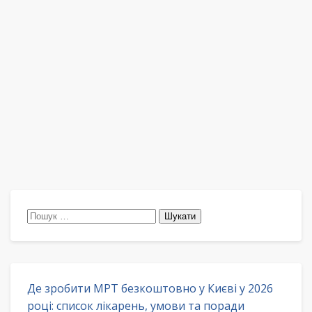
Пошук:
Де зробити МРТ безкоштовно у Києві у 2026
році: список лікарень, умови та поради