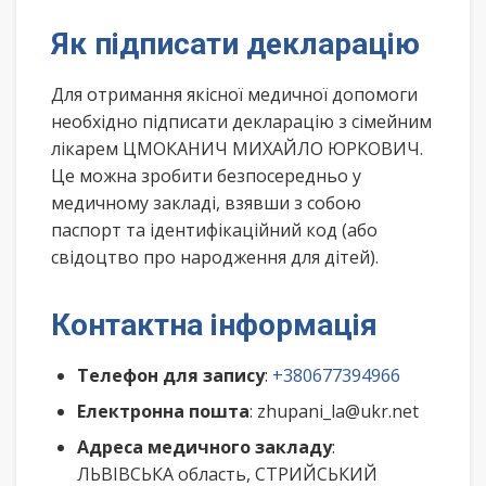
Як підписати декларацію
Для отримання якісної медичної допомоги
необхідно підписати декларацію з сімейним
лікарем ЦМОКАНИЧ МИХАЙЛО ЮРКОВИЧ.
Це можна зробити безпосередньо у
медичному закладі, взявши з собою
паспорт та ідентифікаційний код (або
свідоцтво про народження для дітей).
Контактна інформація
Телефон для запису
:
+380677394966
Електронна пошта
: zhupani_la@ukr.net
Адреса медичного закладу
:
ЛЬВІВСЬКА область, СТРИЙСЬКИЙ