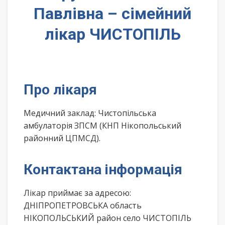
Павлівна – сімейний
лікар ЧИСТОПІЛЬ
Про лікаря
Медичний заклад: Чистопільська
амбулаторія ЗПСМ (КНП Нікопольський
районний ЦПМСД).
Контактана інформація
Лікар приймає за адресою:
ДНІПРОПЕТРОВСЬКА область
НІКОПОЛЬСЬКИЙ район село ЧИСТОПІЛЬ