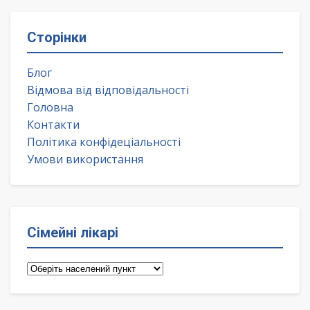
Сторінки
Блог
Відмова від відповідальності
Головна
Контакти
Політика конфідеціальності
Умови використання
Сімейні лікарі
Сімейні
лікарі