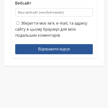
Вебсайт
Зберегти моє ім'я, e-mail, та адресу
сайту в цьому браузері для моїх
подальших коментарів.
Відправити відгук