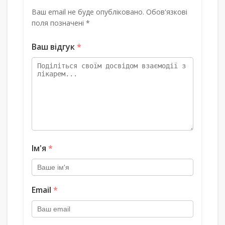
Ваш email не буде опубліковано. Обов'язкові
поля позначені *
Ваш відгук
*
Ім'я
*
Email
*