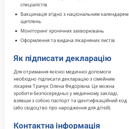
спеціалістів
Вакцинація згідно з національним календарем
щеплень
Моніторинг хронічних захворювань
Оформлення та видача лікарняних листів
Як підписати декларацію
Для отримання якісної медичної допомоги
необхідно підписати декларацію з сімейним
лікарем Трачук Олена Федорівна. Це можна
зробити безпосередньо у медичному закладі,
взявши з собою паспорт та ідентифікаційний код
(або свідоцтво про народження для дітей).
Контактна інформація