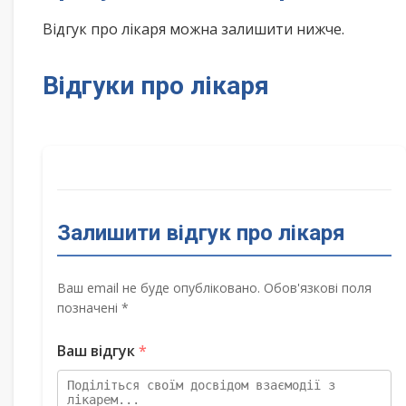
Відгук про лікаря можна залишити нижче.
Відгуки про лікаря
Залишити відгук про лікаря
Ваш email не буде опубліковано. Обов'язкові поля
позначені *
Ваш відгук
*