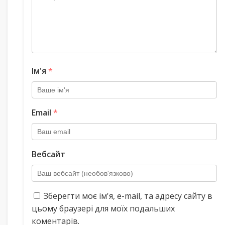
Ім'я
*
Email
*
Вебсайт
Зберегти моє ім'я, e-mail, та адресу сайту в
цьому браузері для моїх подальших
коментарів.