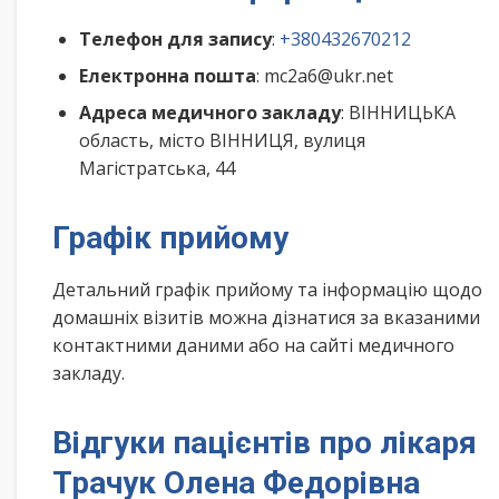
Телефон для запису
:
+380432670212
Електронна пошта
: mc2a6@ukr.net
Адреса медичного закладу
: ВІННИЦЬКА
область, місто ВІННИЦЯ, вулиця
Магістратська, 44
Графік прийому
Детальний графік прийому та інформацію щодо
домашніх візитів можна дізнатися за вказаними
контактними даними або на сайті медичного
закладу.
Відгуки пацієнтів про лікаря
Трачук Олена Федорівна