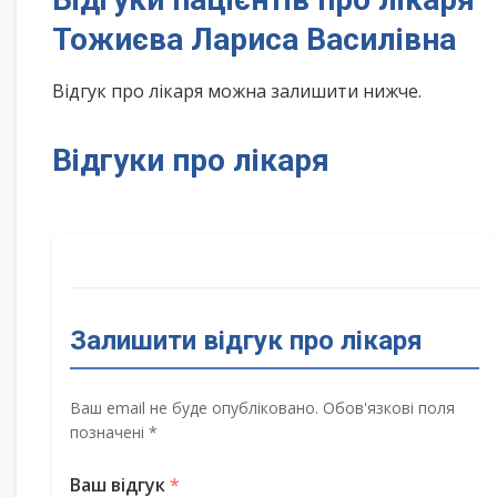
Тожиєва Лариса Василівна
Відгук про лікаря можна залишити нижче.
Відгуки про лікаря
Залишити відгук про лікаря
Ваш email не буде опубліковано. Обов'язкові поля
позначені *
Ваш відгук
*