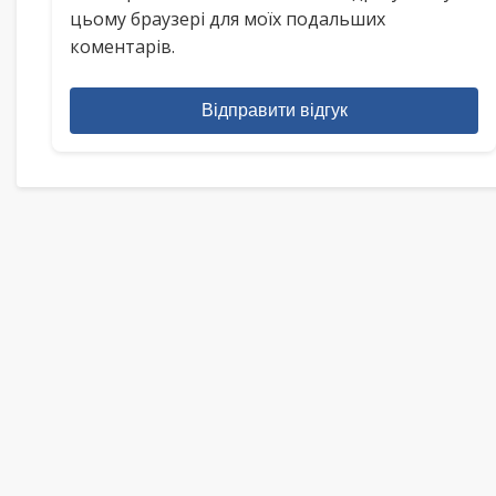
цьому браузері для моїх подальших
коментарів.
Відправити відгук