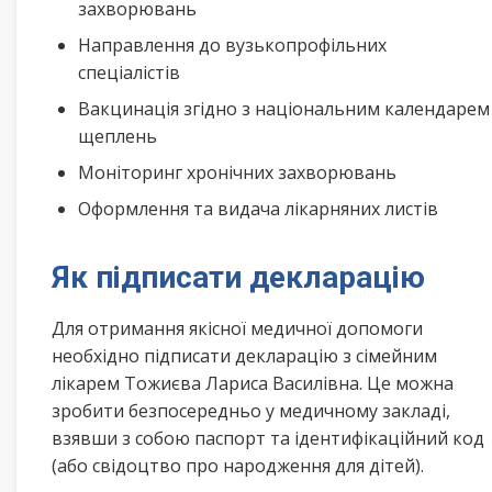
захворювань
Направлення до вузькопрофільних
спеціалістів
Вакцинація згідно з національним календарем
щеплень
Моніторинг хронічних захворювань
Оформлення та видача лікарняних листів
Як підписати декларацію
Для отримання якісної медичної допомоги
необхідно підписати декларацію з сімейним
лікарем Тожиєва Лариса Василівна. Це можна
зробити безпосередньо у медичному закладі,
взявши з собою паспорт та ідентифікаційний код
(або свідоцтво про народження для дітей).