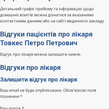
Детальний графік прийому та інформацію щодо
домашніх візитів можна дізнатися за вказаними
контактними даними або на сайті медичного закладу.
Відгуки пацієнтів про лікаря
Товкес Петро Петрович
Відгук про лікаря можна залишити нижче.
Відгуки про лікаря
Залишити відгук про лікаря
Ваш email не буде опубліковано. Обов'язкові поля
позначені *
Ваш відгук
*