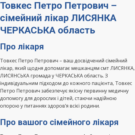
Товкес Петро Петрович –
сімейний лікар ЛИСЯНКА
ЧЕРКАСЬКА область
Про лікаря
Товкес Петро Петрович – ваш досвідчений сімейний
лікар, який щодня допомагає мешканцям смт ЛИСЯНКА,
ЛИСЯНСЬКА громада у ЧЕРКАСЬКА область. З
індивідуальним підходом до кожного пацієнта, Товкес
Петро Петрович забезпечує якісну первинну медичну
допомогу для дорослих і дітей, стаючи надійною
опорою у питаннях здоров’я всієї родини.
Про вашого сімейного лікаря