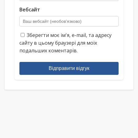
Вебсайт
Зберегти моє ім'я, e-mail, та адресу
сайту в цьому браузері для моїх
подальших коментарів.
Відправити відгук