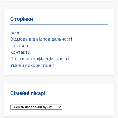
Сторінки
Блог
Відмова від відповідальності
Головна
Контакти
Політика конфідеціальності
Умови використання
Сімейні лікарі
Сімейні
лікарі