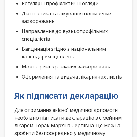
Регулярні профілактичні огляди
Діагностика та лікування поширених
захворювань
Направлення до вузькопрофільних
спеціалістів
Вакцинація згідно з національним
календарем щеплень
Моніторинг хронічних захворювань
Оформлення та видача лікарняних листів
Як підписати декларацію
Для отримання якісної медичної допомоги
необхідно підписати декларацію з сімейним
лікарем Торак Мар’яна Сергіївна. Це можна
зробити безпосередньо у медичному