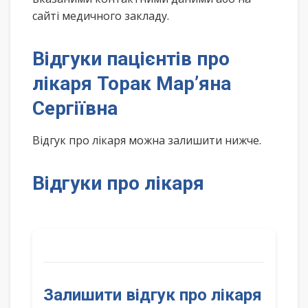
сайті медичного закладу.
Відгуки пацієнтів про
лікаря Торак Мар’яна
Сергіївна
Відгук про лікаря можна залишити нижче.
Відгуки про лікаря
Залишити відгук про лікаря