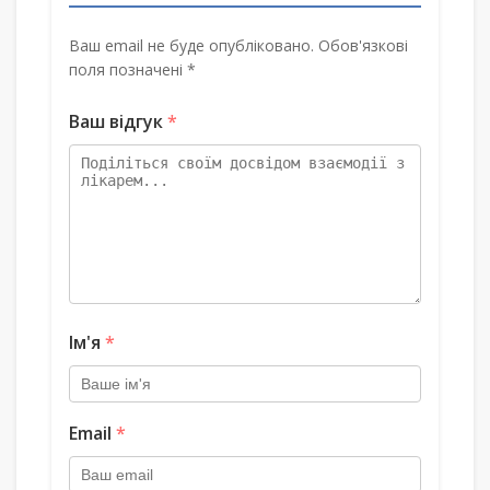
Ваш email не буде опубліковано. Обов'язкові
поля позначені *
Ваш відгук
*
Ім'я
*
Email
*