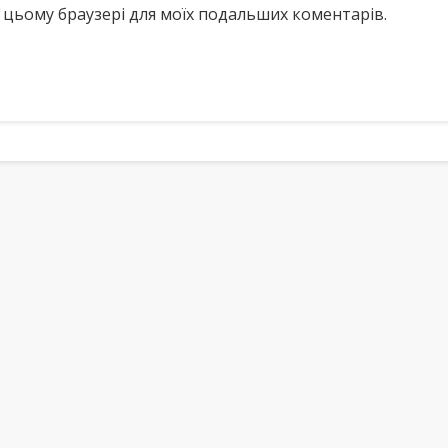
у в цьому браузері для моїх подальших коментарів.