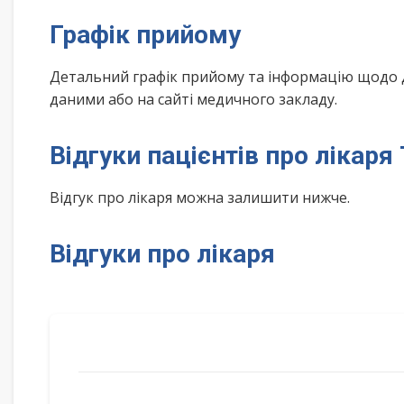
Графік прийому
Детальний графік прийому та інформацію щодо 
даними або на сайті медичного закладу.
Відгуки пацієнтів про лікаря
Відгук про лікаря можна залишити нижче.
Відгуки про лікаря