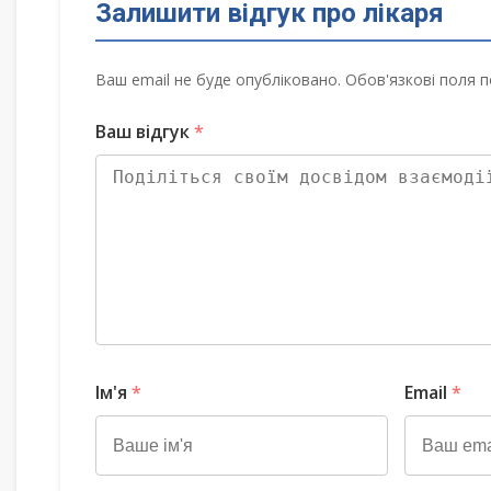
Залишити відгук про лікаря
Ваш email не буде опубліковано. Обов'язкові поля п
Ваш відгук
*
Ім'я
*
Email
*