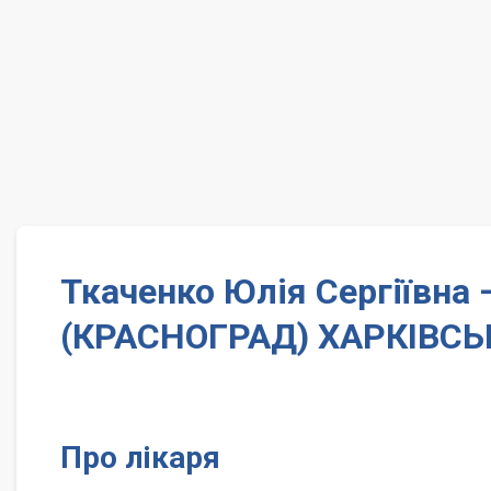
Ткаченко Юлія Сергіївна
(КРАСНОГРАД) ХАРКІВСЬ
Про лікаря