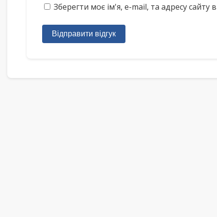
Зберегти моє ім'я, e-mail, та адресу сайт
Відправити відгук