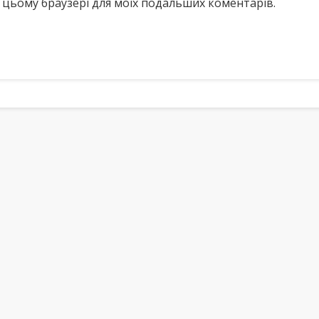
у в цьому браузері для моїх подальших коментарів.