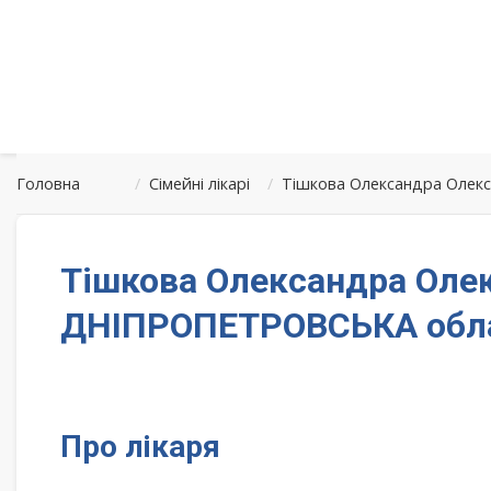
Головна
/
Сімейні лікарі
/
Тішкова Олександра Олекс
Тішкова Олександра Олек
ДНІПРОПЕТРОВСЬКА обл
Про лікаря