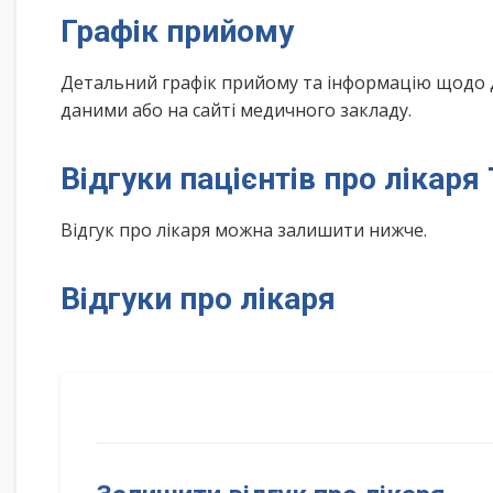
Графік прийому
Детальний графік прийому та інформацію щодо 
даними або на сайті медичного закладу.
Відгуки пацієнтів про лікар
Відгук про лікаря можна залишити нижче.
Відгуки про лікаря