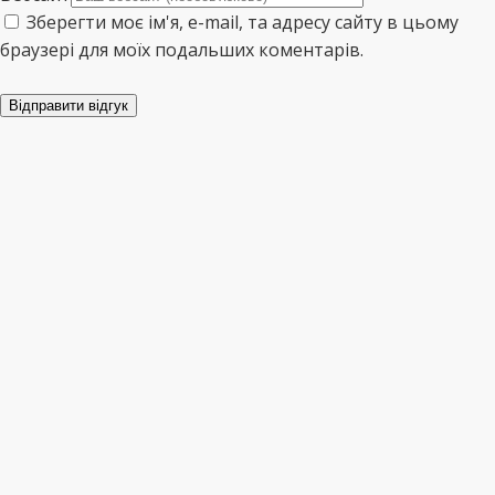
Зберегти моє ім'я, e-mail, та адресу сайту в цьому
браузері для моїх подальших коментарів.
Відправити відгук